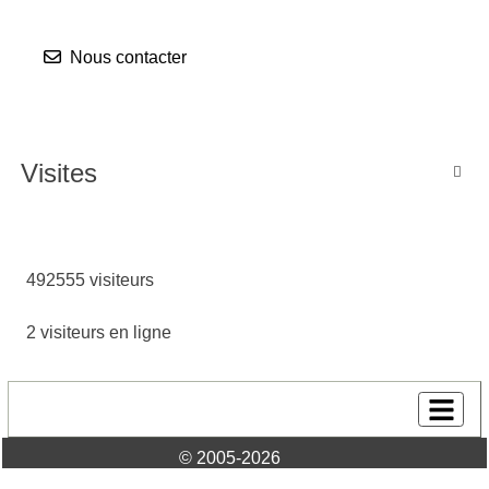
Nous contacter
Visites

492555 visiteurs
2 visiteurs en ligne
© 2005-2026