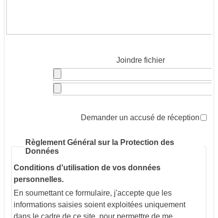
Joindre fichier
Demander un accusé de réception
Règlement Général sur la Protection des
Données
Conditions d'utilisation de vos données
personnelles.
En soumettant ce formulaire, j'accepte que les
informations saisies soient exploitées uniquement
dans le cadre de ce site, pour permettre de me