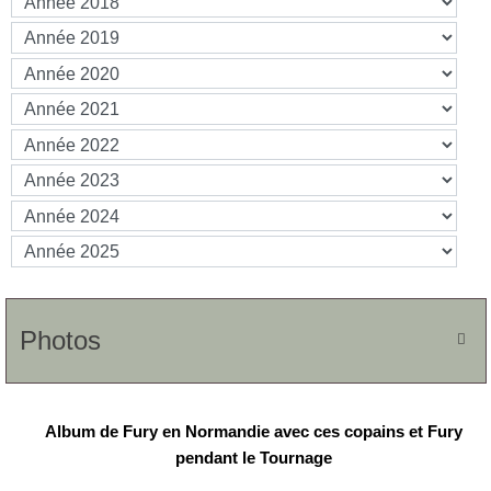
Photos

Album de Fury en Normandie avec ces copains et Fury
pendant le Tournage