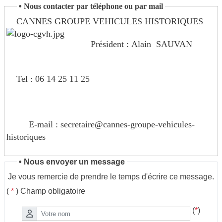
•
Nous contacter par téléphone ou par mail
CANNES GROUPE VEHICULES HISTORIQUES
Président : Alain SAUVAN
Tel : 06 14 25 11 25
E-mail : secretaire@cannes-groupe-vehicules-
historiques
.fr
• Nous envoyer un message
Je vous remercie de prendre le temps d'écrire ce message.
(
*
) Champ obligatoire
(
*
)