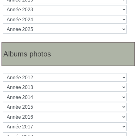
Albums photos