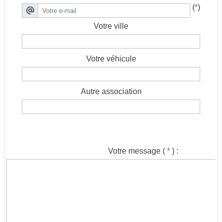
(
*
)
Votre ville
Votre véhicule
Autre association
Votre message (
*
) :