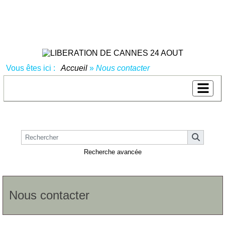
Vous êtes ici :
Accueil
»
Nous contacter
Recherche avancée
Nous contacter