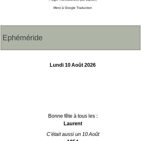
Merci à
Google Traduction
Ephéméride
Lundi 10 Août 2026
Bonne fête à tous les :
Laurent
C'était aussi un 10 Août