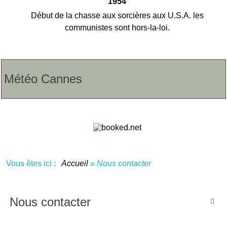
1954
Début de la chasse aux sorcières aux U.S.A. les
communistes sont hors-la-loi.
Météo Cannes
Vous êtes ici :
Accueil
»
Nous contacter
Nous contacter
