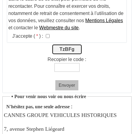
recontacter. Pour connaître et exercer vos droits,
notamment de retrait de consentement à l'utilisation de
vos données, veuillez consulter nos
Mentions Légales
et contacter le
Webmestre du site
.
J'accepte (
*
) :
TzBFg
Recopier le code :
Envoyer
•
Pour venir nous voir ou nous écrire
N'hésitez pas, une seule adresse
:
CANNES GROUPE VEHICULES HISTORIQUES
7, avenue Stephen Liégeard